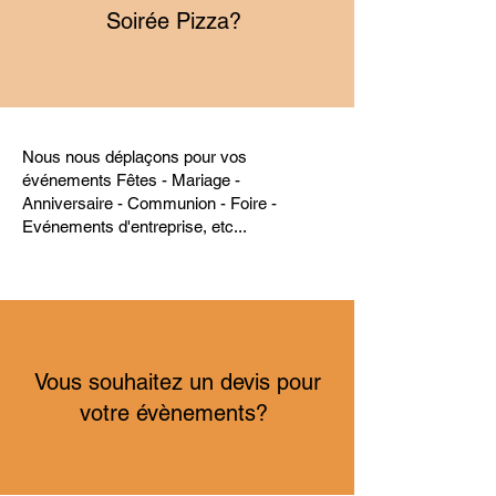
Soirée Pizza?
Nous nous déplaçons pour vos
événements Fêtes - Mariage -
Anniversaire - Communion - Foire -
Evénements d'entreprise, etc...
Vous souhaitez un devis pour
votre évènements?