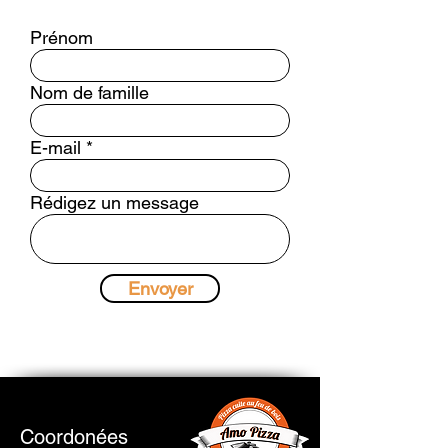
Prénom
Nom de famille
E-mail
Rédigez un message
Envoyer
Coordonées