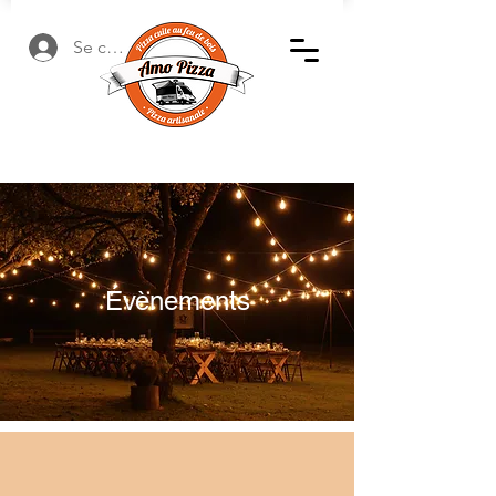
Se connecter
Évènements